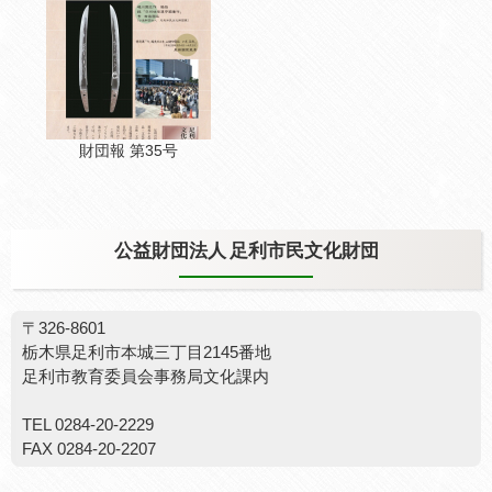
財団報 第35号
公益財団法人 足利市民文化財団
〒326-8601
栃木県足利市本城三丁目2145番地
足利市教育委員会事務局文化課内
TEL 0284-20-2229
FAX 0284-20-2207