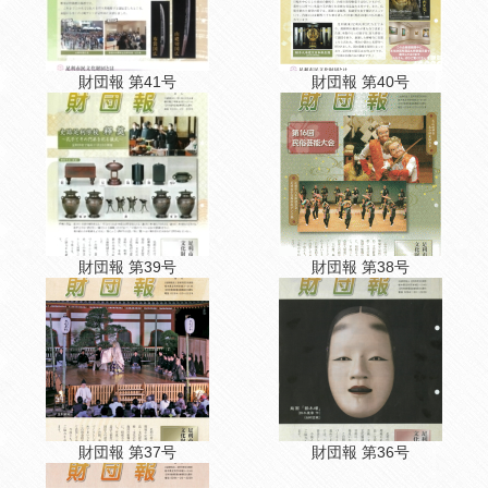
財団報 第41号
財団報 第40号
財団報 第39号
財団報 第38号
財団報 第37号
財団報 第36号