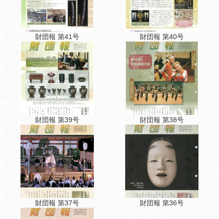
財団報 第41号
財団報 第40号
財団報 第39号
財団報 第38号
財団報 第37号
財団報 第36号