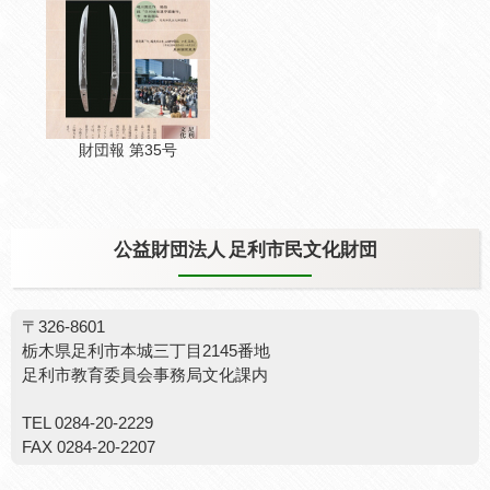
財団報 第35号
公益財団法人 足利市民文化財団
〒326-8601
栃木県足利市本城三丁目2145番地
足利市教育委員会事務局文化課内
TEL 0284-20-2229
FAX 0284-20-2207