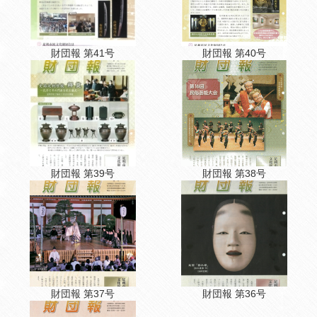
財団報 第41号
財団報 第40号
財団報 第39号
財団報 第38号
財団報 第37号
財団報 第36号