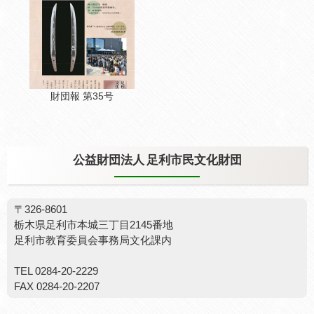
財団報 第35号
公益財団法人 足利市民文化財団
〒326-8601
栃木県足利市本城三丁目2145番地
足利市教育委員会事務局文化課内
TEL 0284-20-2229
FAX 0284-20-2207