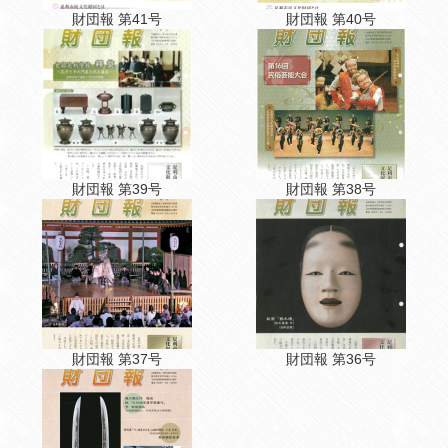
財団報 第41号
財団報 第40号
財団報 第39号
財団報 第38号
財団報 第37号
財団報 第36号