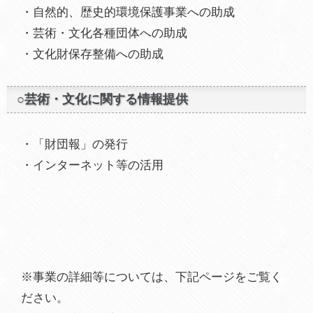
・自然的、歴史的環境保護事業への助成
・芸術・文化各種団体への助成
・文化財保存整備への助成
○芸術・文化に関する情報提供
・「財団報」の発行
・インターネット等の活用
※事業の詳細等については、下記ページをご覧く
ださい。