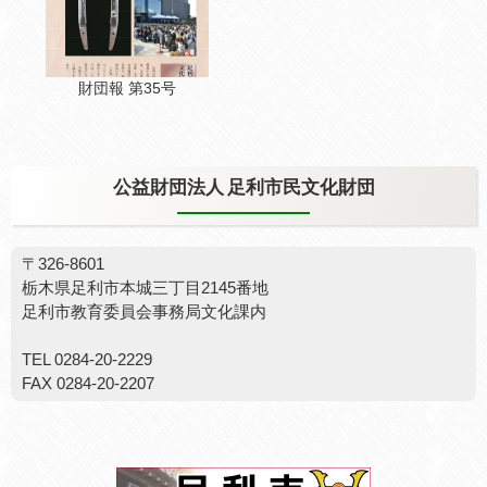
財団報 第35号
公益財団法人 足利市民文化財団
〒326-8601
栃木県足利市本城三丁目2145番地
足利市教育委員会事務局文化課内
TEL 0284-20-2229
FAX 0284-20-2207