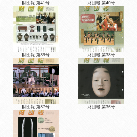
財団報 第41号
財団報 第40号
財団報 第39号
財団報 第38号
財団報 第37号
財団報 第36号