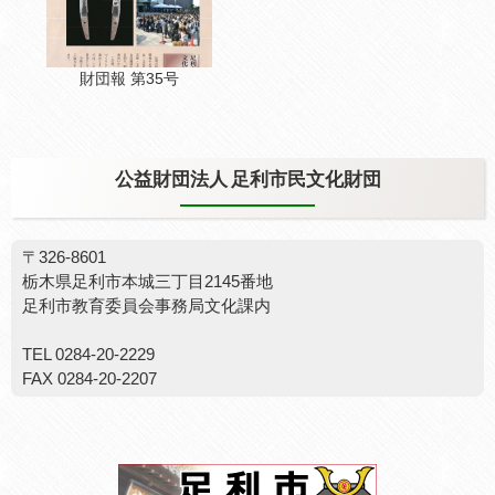
財団報 第35号
公益財団法人 足利市民文化財団
〒326-8601
栃木県足利市本城三丁目2145番地
足利市教育委員会事務局文化課内
TEL 0284-20-2229
FAX 0284-20-2207