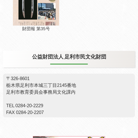
財団報 第35号
公益財団法人 足利市民文化財団
〒326-8601
栃木県足利市本城三丁目2145番地
足利市教育委員会事務局文化課内
TEL 0284-20-2229
FAX 0284-20-2207