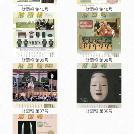
財団報 第41号
財団報 第40号
財団報 第39号
財団報 第38号
財団報 第37号
財団報 第36号