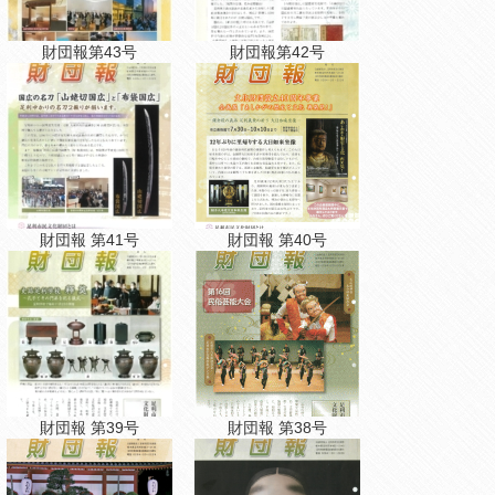
財団報第43号
財団報第42号
財団報 第41号
財団報 第40号
財団報 第39号
財団報 第38号