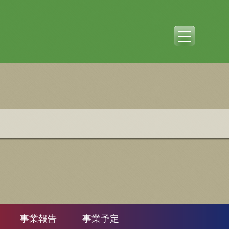
事業報告
事業予定