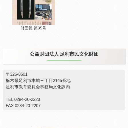
財団報 第35号
公益財団法人 足利市民文化財団
〒326-8601
栃木県足利市本城三丁目2145番地
足利市教育委員会事務局文化課内
TEL 0284-20-2229
FAX 0284-20-2207