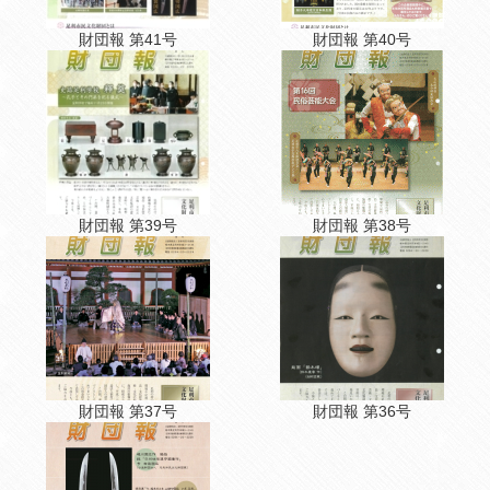
財団報 第41号
財団報 第40号
財団報 第39号
財団報 第38号
財団報 第37号
財団報 第36号