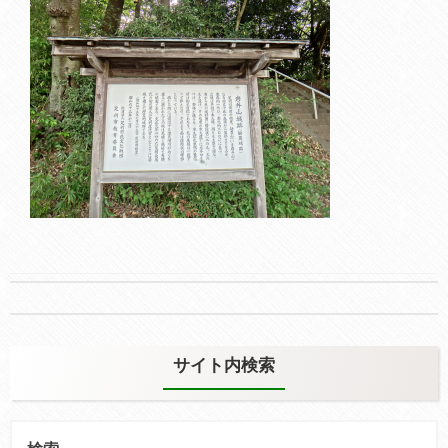
Post
navigation
サイト内検索
検