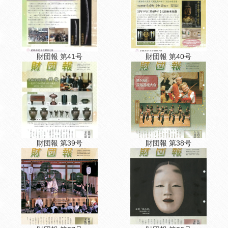
財団報 第41号
財団報 第40号
財団報 第39号
財団報 第38号