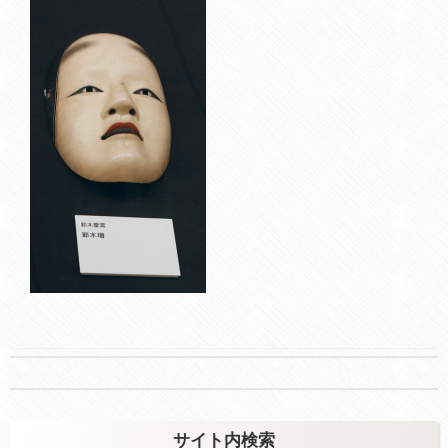
Post
navigation
サイト内検索